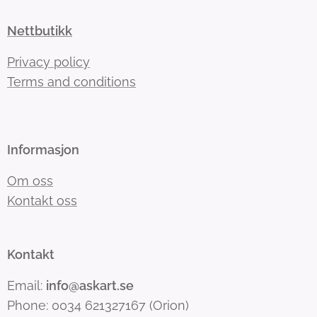
Nettbutikk
Privacy policy
Terms and conditions
Informasjon
Om oss
Kontakt oss
Kontakt
Email:
info@askart.se
Phone: 0034 621327167 (Orion)