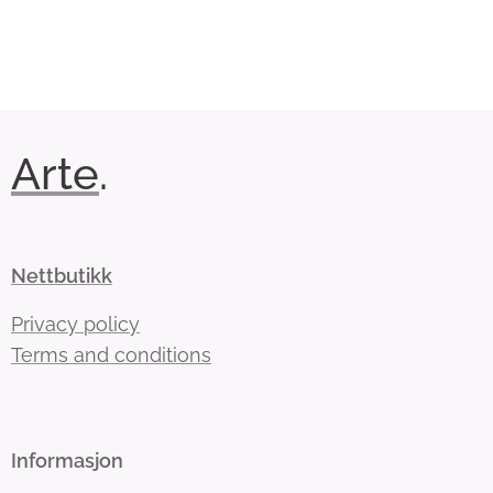
Arte
.
Nettbutikk
Privacy policy
Terms and conditions
Informasjon