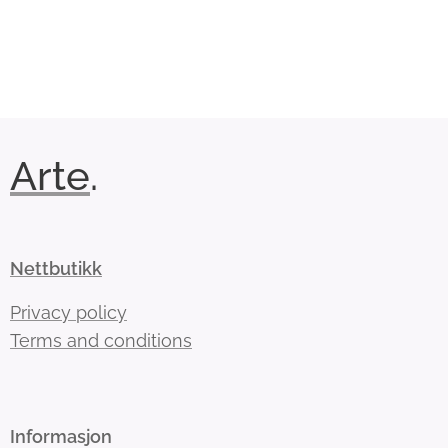
Arte
.
Nettbutikk
Privacy policy
Terms and conditions
Informasjon