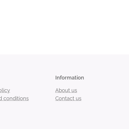
Information
olicy
About us
 conditions
Contact us