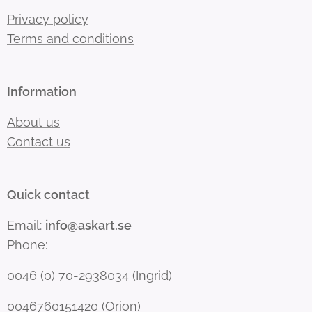
Privacy policy
Terms and conditions
Information
About us
Contact us
Quick contact
Email:
info@askart.se
Phone:
0046 (0) 70-2938034 (Ingrid)
0046760151420 (Orion)