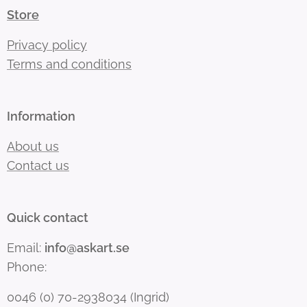
Store
Privacy policy
Terms and conditions
Information
About us
Contact us
Quick contact
Email:
info@askart.se
Phone:
0046 (0) 70-2938034 (Ingrid)