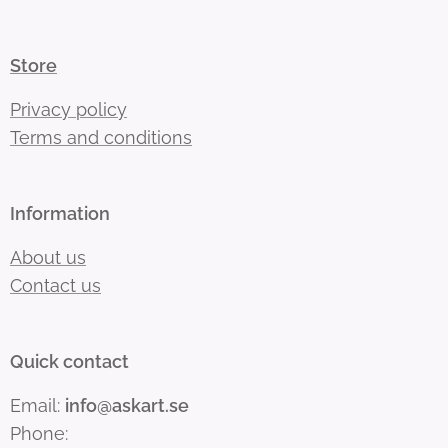
Store
Privacy policy
Terms and conditions
Information
About us
Contact us
Quick contact
Email:
info@askart.se
Phone: