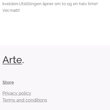
kvelden.Utstillingen åpner om to og en halv time!
Vel møtt!
Arte
.
Store
Privacy policy
Terms and conditions