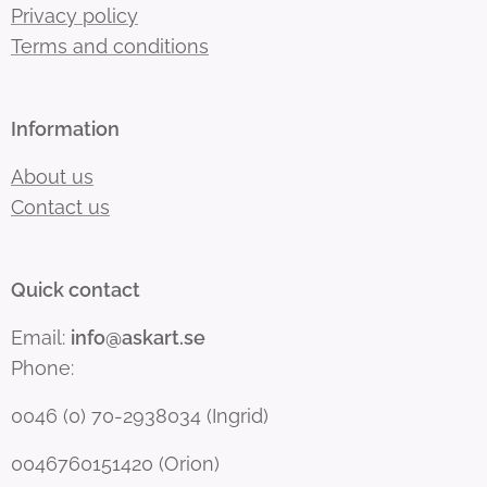
Privacy policy
Terms and conditions
Information
About us
Contact us
Quick contact
Email:
info@askart.se
Phone:
0046 (0) 70-2938034 (Ingrid)
0046760151420 (Orion)