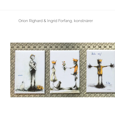
Orion Righard & Ingrid Forfang, konstnärer