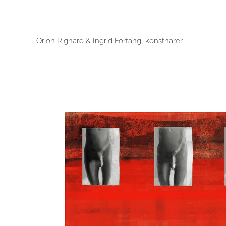
Orion Righard & Ingrid Forfang, konstnärer