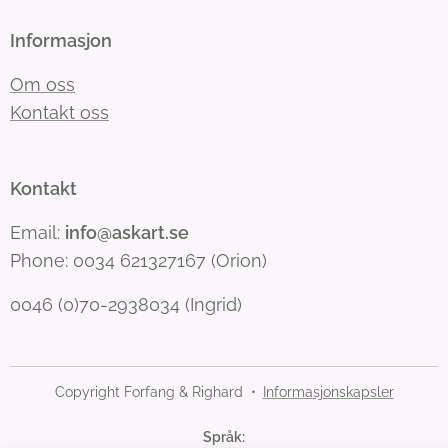
Informasjon
Om oss
Kontakt oss
Kontakt
Email:
info@askart.se
Phone: 0034 621327167 (Orion)
0046 (0)70-2938034 (Ingrid)
Copyright Forfang & Righard
Informasjonskapsler
Språk