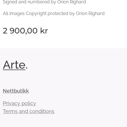
Signed and numbered by Orion Righard
All images Copyright protected by Orion Righard
2 900,00
kr
Arte
.
Nettbutikk
Privacy policy
Terms and conditions