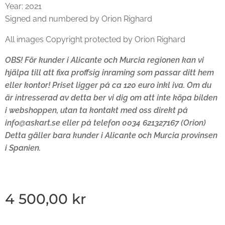
Year: 2021
Signed and numbered by Orion Righard
All images Copyright protected by Orion Righard
OBS! För kunder i Alicante och Murcia regionen kan vi
hjälpa till att fixa proffsig inraming som passar ditt hem
eller kontor! Priset ligger på ca 120 euro inkl iva. Om du
är intresserad av detta ber vi dig om att inte köpa bilden
i webshoppen, utan ta kontakt med oss direkt på
info@askart.se eller på telefon 0034 621327167 (Orion)
Detta gäller bara kunder i Alicante och Murcia provinsen
i Spanien.
4 500,00
kr