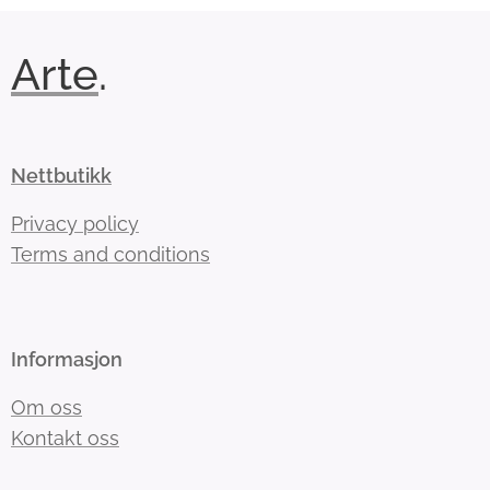
Arte
.
Nettbutikk
Privacy policy
Terms and conditions
Informasjon
Om oss
Kontakt oss