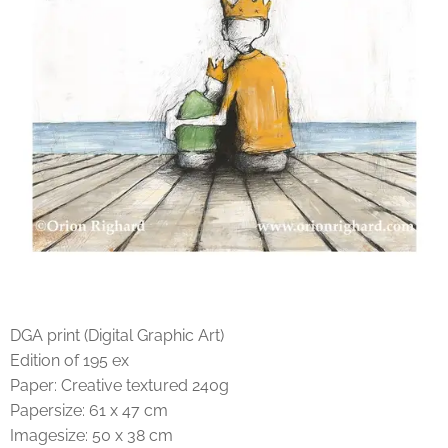
DGA print (Digital Graphic Art)
Edition of 195 ex
Paper: Creative textured 240g
Papersize: 61 x 47 cm
Imagesize: 50 x 38 cm