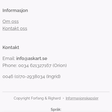
Informasjon
Om oss
Kontakt oss
Kontakt
Email:
info@askart.se
Phone: 0034 621327167 (Orion)
0046 (0)70-2938034 (Ingrid)
Copyright Forfang & Righard
Informasjonskapsler
Språk