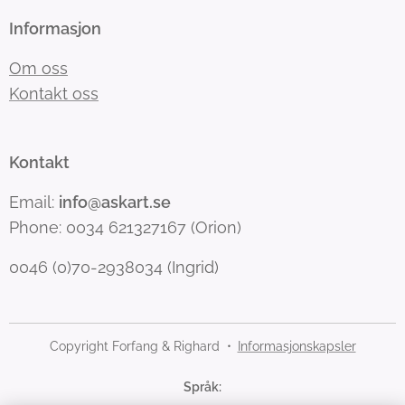
Informasjon
Om oss
Kontakt oss
Kontakt
Email:
info@askart.se
Phone: 0034 621327167 (Orion)
0046 (0)70-2938034 (Ingrid)
Copyright Forfang & Righard
Informasjonskapsler
Språk