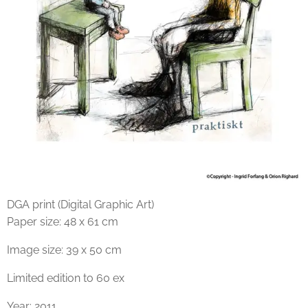
DGA print (Digital Graphic Art)
Paper size: 48 x 61 cm
Image size: 39 x 50 cm
Limited edition to 60 ex
Year: 2011