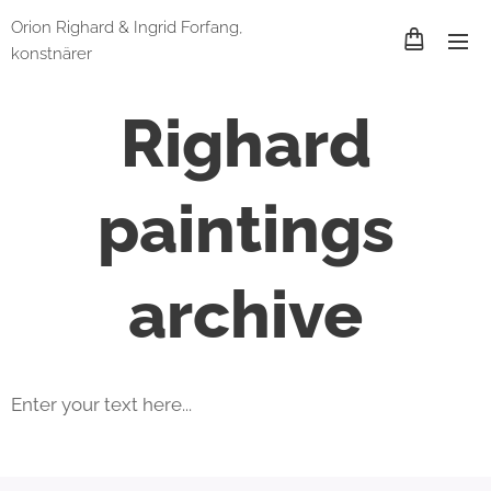
Orion Righard & Ingrid Forfang,
konstnärer
Righard
paintings
archive
Enter your text here...