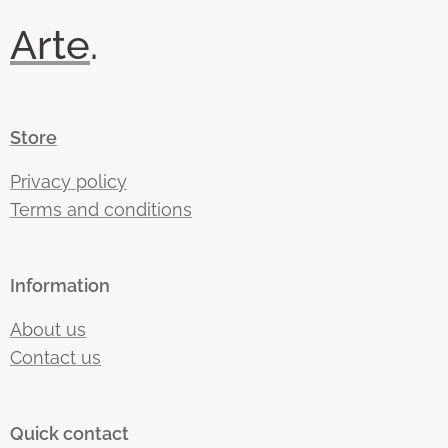
Arte
.
Store
Privacy policy
Terms and conditions
Information
About us
Contact us
Quick contact