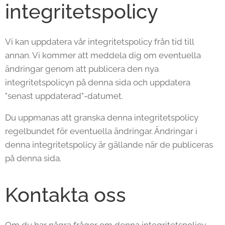
integritetspolicy
Vi kan uppdatera vår integritetspolicy från tid till
annan. Vi kommer att meddela dig om eventuella
ändringar genom att publicera den nya
integritetspolicyn på denna sida och uppdatera
"senast uppdaterad"-datumet.
Du uppmanas att granska denna integritetspolicy
regelbundet för eventuella ändringar. Ändringar i
denna integritetspolicy är gällande när de publiceras
på denna sida.
Kontakta oss