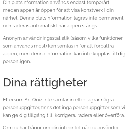
Din platsinformation används endast temporärt
medan appen är öppen för att visa konstverk i din
närhet. Denna platsinformation lagras inte permanent
och raderas automatiskt när appen stängs.
Anonym användningsstatistik (såsom vilka funktioner
som används mest) kan samlas in för att förbättra
appen, men denna information kan inte kopplas till dig
personligen.
Dina rättigheter
Eftersom Art Quiz inte samlar in eller lagrar några
personuppgifter, finns det inga personuppgifter som vi
kan ge dig tillgång till, korrigera, radera eller överföra.
Om du har frågor om din integritet när du använder