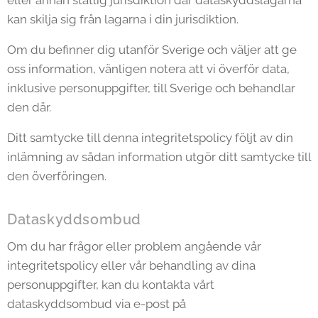
eller annan statlig jurisdiktion där dataskyddslagarna
kan skilja sig från lagarna i din jurisdiktion.
Om du befinner dig utanför Sverige och väljer att ge
oss information, vänligen notera att vi överför data,
inklusive personuppgifter, till Sverige och behandlar
den där.
Ditt samtycke till denna integritetspolicy följt av din
inlämning av sådan information utgör ditt samtycke till
den överföringen.
Dataskyddsombud
Om du har frågor eller problem angående vår
integritetspolicy eller vår behandling av dina
personuppgifter, kan du kontakta vårt
dataskyddsombud via e-post på