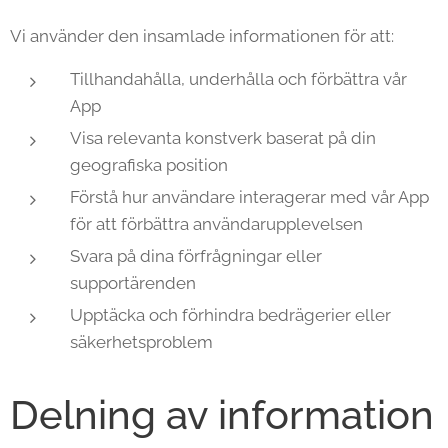
Vi använder den insamlade informationen för att:
Tillhandahålla, underhålla och förbättra vår
App
Visa relevanta konstverk baserat på din
geografiska position
Förstå hur användare interagerar med vår App
för att förbättra användarupplevelsen
Svara på dina förfrågningar eller
supportärenden
Upptäcka och förhindra bedrägerier eller
säkerhetsproblem
Delning av information