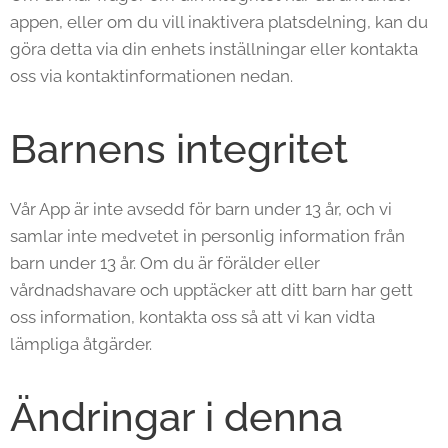
appen, eller om du vill inaktivera platsdelning, kan du
göra detta via din enhets inställningar eller kontakta
oss via kontaktinformationen nedan.
Barnens integritet
Vår App är inte avsedd för barn under 13 år, och vi
samlar inte medvetet in personlig information från
barn under 13 år. Om du är förälder eller
vårdnadshavare och upptäcker att ditt barn har gett
oss information, kontakta oss så att vi kan vidta
lämpliga åtgärder.
Ändringar i denna