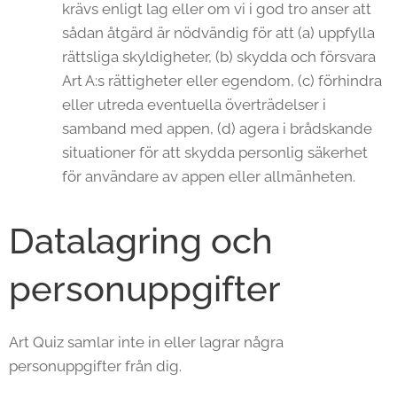
krävs enligt lag eller om vi i god tro anser att
sådan åtgärd är nödvändig för att (a) uppfylla
rättsliga skyldigheter, (b) skydda och försvara
Art A:s rättigheter eller egendom, (c) förhindra
eller utreda eventuella överträdelser i
samband med appen, (d) agera i brådskande
situationer för att skydda personlig säkerhet
för användare av appen eller allmänheten.
Datalagring och
personuppgifter
Art Quiz samlar inte in eller lagrar några
personuppgifter från dig.