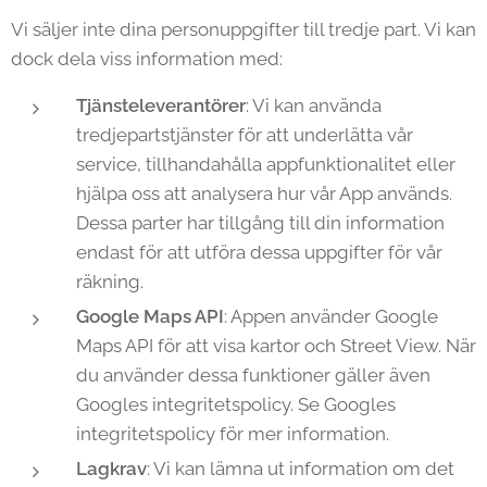
Vi säljer inte dina personuppgifter till tredje part. Vi kan
dock dela viss information med:
Tjänsteleverantörer
: Vi kan använda
tredjepartstjänster för att underlätta vår
service, tillhandahålla appfunktionalitet eller
hjälpa oss att analysera hur vår App används.
Dessa parter har tillgång till din information
endast för att utföra dessa uppgifter för vår
räkning.
Google Maps API
: Appen använder Google
Maps API för att visa kartor och Street View. När
du använder dessa funktioner gäller även
Googles integritetspolicy. Se Googles
integritetspolicy för mer information.
Lagkrav
: Vi kan lämna ut information om det