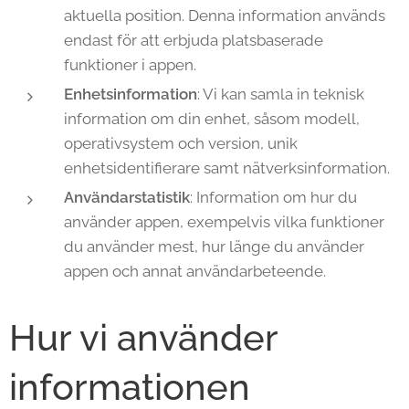
aktuella position. Denna information används
endast för att erbjuda platsbaserade
funktioner i appen.
Enhetsinformation
: Vi kan samla in teknisk
information om din enhet, såsom modell,
operativsystem och version, unik
enhetsidentifierare samt nätverksinformation.
Användarstatistik
: Information om hur du
använder appen, exempelvis vilka funktioner
du använder mest, hur länge du använder
appen och annat användarbeteende.
Hur vi använder
informationen