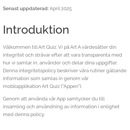
Senast uppdaterad:
April 2025
Introduktion
Välkommen till Art Quiz. Vi på Art A värdesätter din
integritet och strävar efter att vara transparenta med
hur vi samlar in, använder och delar dina uppgifter.
Denna integritetspolicy beskriver våra rutiner gällande
information som samlas in genom vår
mobilapplikation Art Quiz ("Appen").
Genom att använda vår App samtycker du till
insamling och användning av information i enlighet
med denna policy.