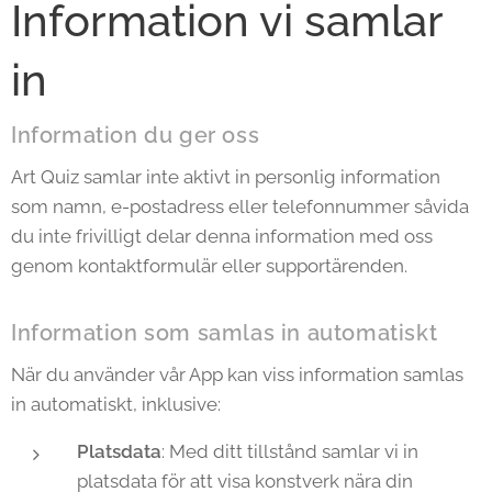
Information vi samlar
in
Information du ger oss
Art Quiz samlar inte aktivt in personlig information
som namn, e-postadress eller telefonnummer såvida
du inte frivilligt delar denna information med oss
genom kontaktformulär eller supportärenden.
Information som samlas in automatiskt
När du använder vår App kan viss information samlas
in automatiskt, inklusive:
Platsdata
: Med ditt tillstånd samlar vi in
platsdata för att visa konstverk nära din