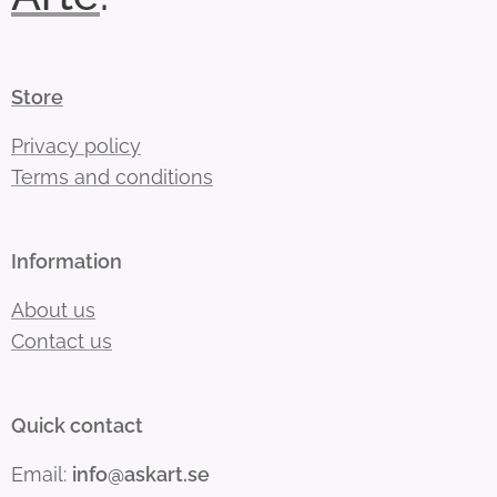
Store
Privacy policy
Terms and conditions
Information
About us
Contact us
Quick contact
Email:
info@askart.se