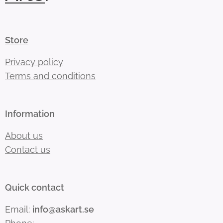
Store
Privacy policy
Terms and conditions
Information
About us
Contact us
Quick contact
Email:
info@askart.se