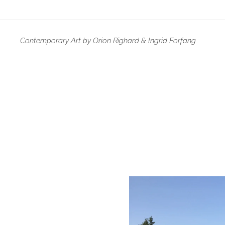
Contemporary Art by Orion Righard & Ingrid Forfang