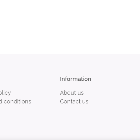
Information
olicy
About us
 conditions
Contact us