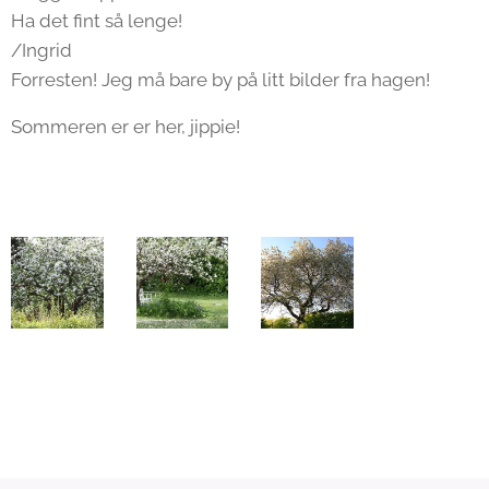
Ha det fint så lenge!
/Ingrid
Forresten! Jeg må bare by på litt bilder fra hagen!
Sommeren er er her, jippie!