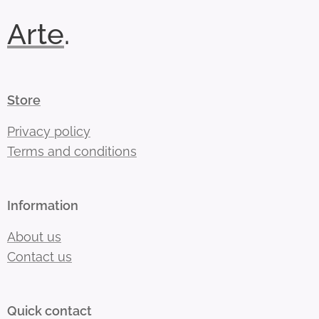
Arte
.
Store
Privacy policy
Terms and conditions
Information
About us
Contact us
Quick contact