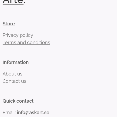
Store
Privacy policy
Terms and conditions
Information
About us
Contact us
Quick contact
Email:
info@askart.se