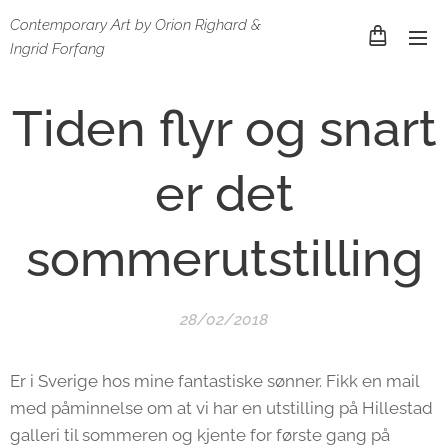
Contemporary Art by Orion Righard &
Ingrid Forfang
Tiden flyr og snart
er det
sommerutstilling
28/02/2018
Er i Sverige hos mine fantastiske sønner. Fikk en mail
med påminnelse om at vi har en utstilling på Hillestad
galleri til sommeren og kjente for første gang på