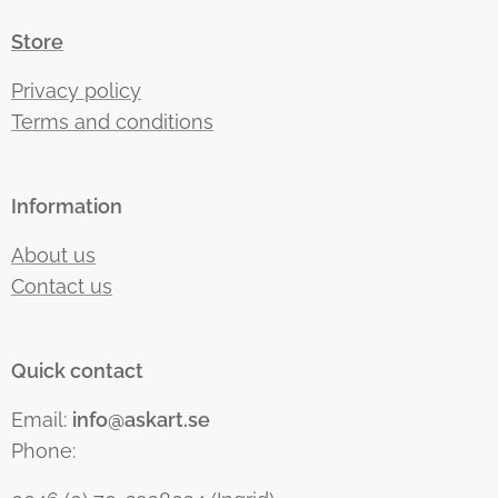
Store
Privacy policy
Terms and conditions
Information
About us
Contact us
Quick contact
Email:
info@askart.se
Phone: