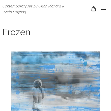
Contemporary Art by Orion Righard &
Ingrid Forfang
Frozen