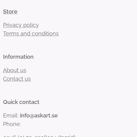
Store
Privacy policy
Terms and conditions
Information
About us
Contact us
Quick contact
Email:
info@askart.se
Phone: