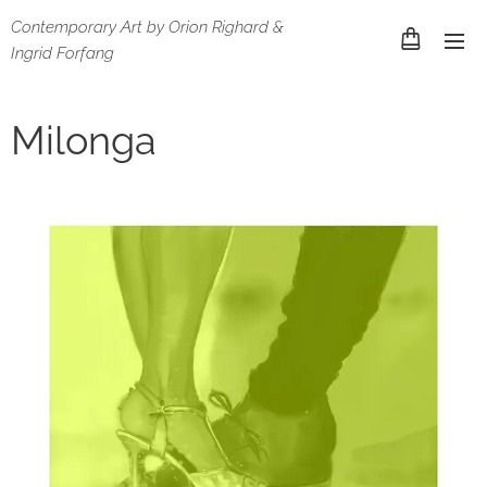
Contemporary Art by Orion Righard &
Ingrid Forfang
Milonga