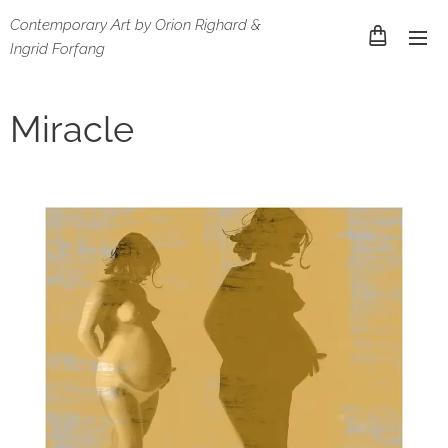
Contemporary Art by Orion Righard &
Ingrid Forfang
Miracle