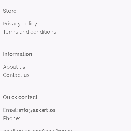
Store
Privacy policy
Terms and conditions
Information
About us
Contact us
Quick contact
Email:
info@askart.se
Phone: