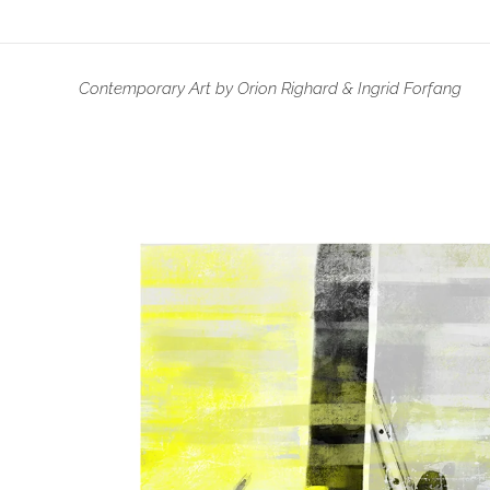
Contemporary Art by Orion Righard & Ingrid Forfang