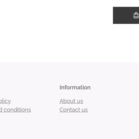
Information
olicy
About us
 conditions
Contact us