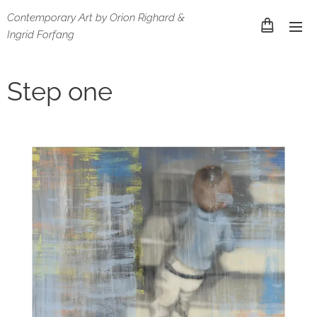
Contemporary Art by Orion Righard &
Ingrid Forfang
Step one