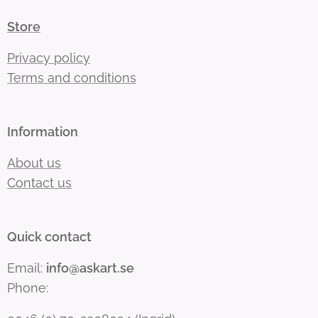
Store
Privacy policy
Terms and conditions
Information
About us
Contact us
Quick contact
Email:
info@askart.se
Phone: