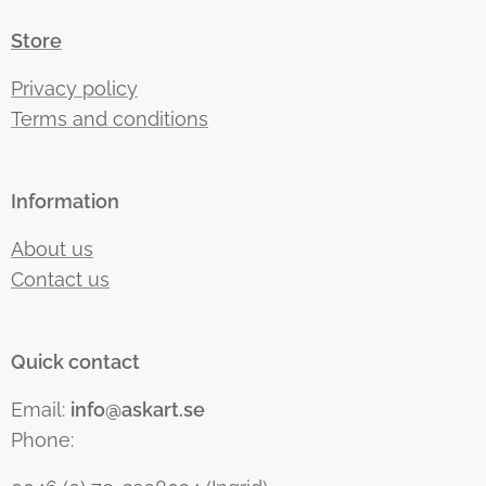
Store
Privacy policy
Terms and conditions
Information
About us
Contact us
Quick contact
Email:
info@askart.se
Phone: